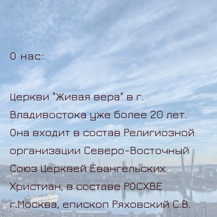
О нас:
Церкви "Живая вера" в г.
Владивостока уже более 20 лет.
Она входит в состав Религиозной
организации Северо-Восточный
Союз Церквей Евангельских
Христиан, в составе РОСХВЕ
г.Москва, епископ Ряховский С.В.