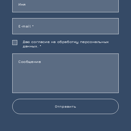
Имя
E-mail *
Даю согласие на обработку персональных
данных. *
Сообщение
Отправить