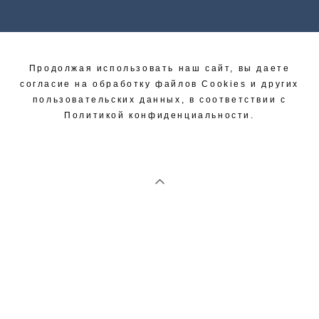
Продолжая использовать наш сайт, вы даете
согласие на обработку файлов Cookies и других
пользовательских данных, в соответствии с
Политикой конфиденциальности.